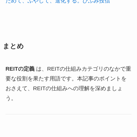
ためて、ふやして、進化する。ひふみ投信
まとめ
REITの定義
は、REITの仕組みカテゴリのなかで重
要な役割を果たす用語です。本記事のポイントを
おさえて、REITの仕組みへの理解を深めましょ
う。