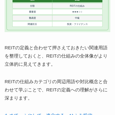
REITの定義と合わせて押さえておきたい関連用語
を整理しておくと、REITの仕組みの全体像がより
立体的に見えてきます。
REITの仕組みカテゴリの周辺用語や対比概念と合
わせて学ぶことで、REITの定義への理解がさらに
深まります。