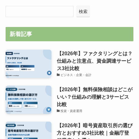
検索
新着記事
【2026年】ファクタリングとは？
仕組みと注意点、資金調達サービ
ス3社比較
ビジネス・企業・会計
【2026年】無料保険相談はどこが
いい？仕組みの理解と3サービス
比較
投資・資産運用
【2026年】暗号資産取引所の選び
方とおすすめ3社比較｜金融庁登