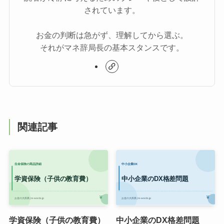
されています。
お金の判断は急がず、理解してから選ぶ。
それがマネ辞局長の基本スタンスです。
関連記事
学資保険（子供の教育費）
中小企業のDX格差問題