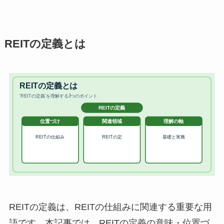
REITの定義とは
REITの定義は、REITの仕組みに関連する重要な用
語です。本記事では、REITの定義の意味・位置づ