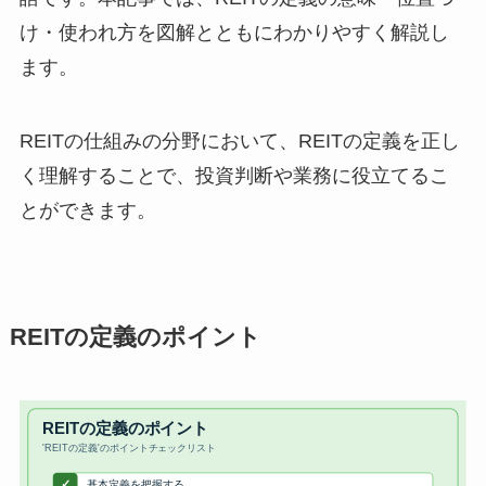
け・使われ方を図解とともにわかりやすく解説し
ます。
REITの仕組みの分野において、REITの定義を正し
く理解することで、投資判断や業務に役立てるこ
とができます。
REITの定義のポイント