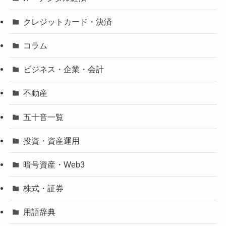
クレジットカード・決済
コラム
ビジネス・企業・会計
不動産
五十音一覧
投資・資産運用
暗号資産・Web3
株式・証券
用語辞典