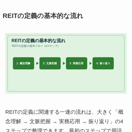
REITの定義の基本的な流れ
REITの定義に関連する一連の流れは、大きく「概
念理解 → 文脈把握 → 実務応用 → 振り返り」の4
ステップで整理できます。最初のステップで用語