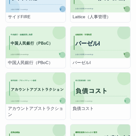
Lattice（人事管理）
サイドFIRE
中国人民銀行（PBoC）
バーゼルI
アカウントアブストラクショ
負債コスト
ン