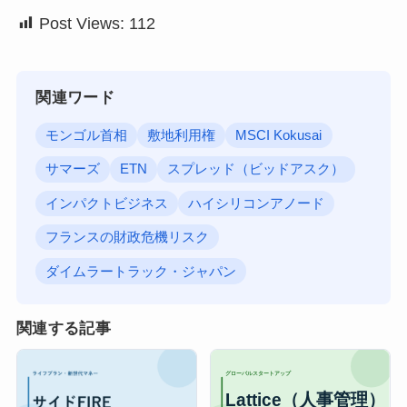
Post Views:
112
関連ワード
モンゴル首相
敷地利用権
MSCI Kokusai
サマーズ
ETN
スプレッド（ビッドアスク）
インパクトビジネス
ハイシリコンアノード
フランスの財政危機リスク
ダイムラートラック・ジャパン
関連する記事