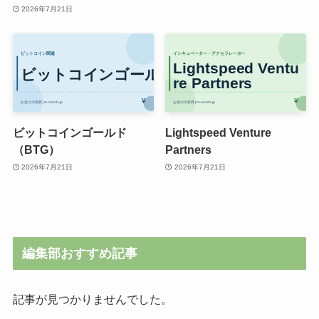
2026年7月21日
ビットコインゴールド
Lightspeed Venture
（BTG）
Partners
2026年7月21日
2026年7月21日
編集部おすすめ記事
記事が見つかりませんでした。