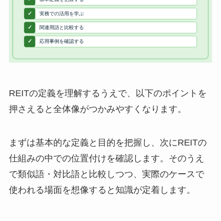
REITの定義を理解するうえで、以下のポイントを
押さえると全体像がつかみやすくなります。
まずは基本的な定義と目的を把握し、次にREITの
仕組みの中での位置付けを確認します。そのうえ
で類似語・対比語と比較しつつ、実際のケースで
使われる場面を想像すると知識が定着します。