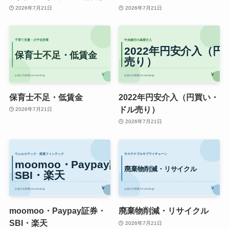
2026年7月21日
2026年7月21日
保育士不足・低賃金
2022年円安介入（円買い・
ドル売り）
2026年7月21日
2026年7月21日
moomoo・Paypay証券・
廃棄物削減・リサイクル
SBI・楽天
2026年7月21日