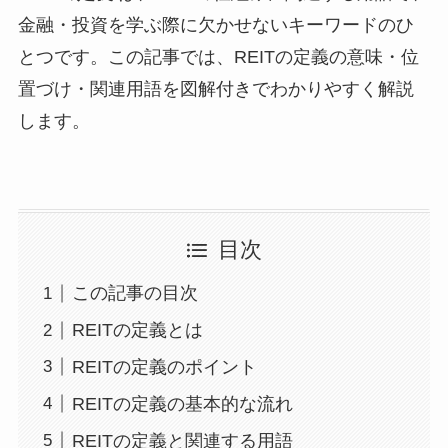
金融・投資を学ぶ際に欠かせないキーワードのひ
とつです。この記事では、REITの定義の意味・位
置づけ・関連用語を図解付きでわかりやすく解説
します。
目次
この記事の目次
REITの定義とは
REITの定義のポイント
REITの定義の基本的な流れ
REITの定義と関連する用語