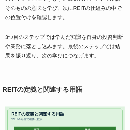
そのものの意味を学び、次にREITの仕組みの中で
の位置付けを確認します。
3つ目のステップでは学んだ知識を自身の投資判断
や業務に落とし込みます。最後のステップでは結
果を振り返り、次の学びにつなげます。
REITの定義と関連する用語