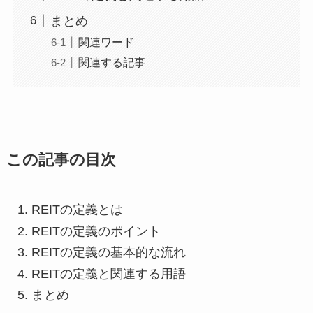
まとめ
関連ワード
関連する記事
この記事の目次
REITの定義とは
REITの定義のポイント
REITの定義の基本的な流れ
REITの定義と関連する用語
まとめ