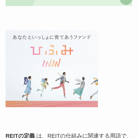
REITの定義
は、REITの仕組みに関連する用語で、