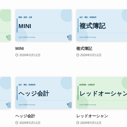
MINI
複式簿記
2026年5月11日
2026年5月11日
ヘッジ会計
レッドオーシャン
2026年5月11日
2026年5月11日