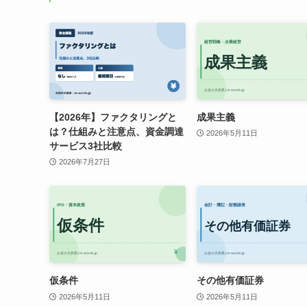
【2026年】ファクタリングと
成果主義
は？仕組みと注意点、資金調達
2026年5月11日
サービス3社比較
2026年7月27日
仮条件
その他有価証券
2026年5月11日
2026年5月11日