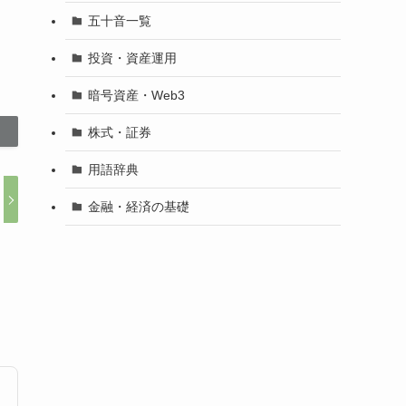
五十音一覧
投資・資産運用
暗号資産・Web3
株式・証券
用語辞典
金融・経済の基礎