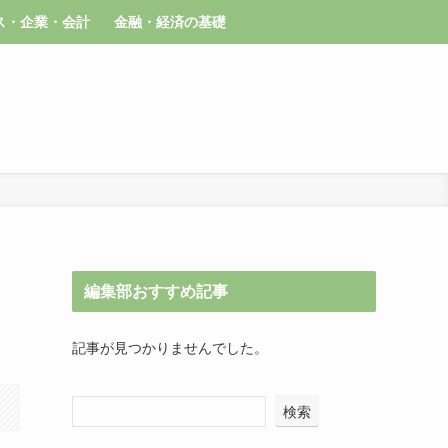
ス・企業・会計
金融・経済の基礎
編集部おすすめ記事
記事が見つかりませんでした。
検索