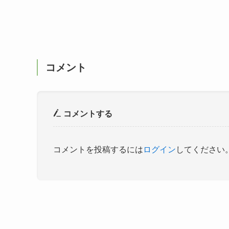
コメント
コメントする
コメントを投稿するには
ログイン
してください