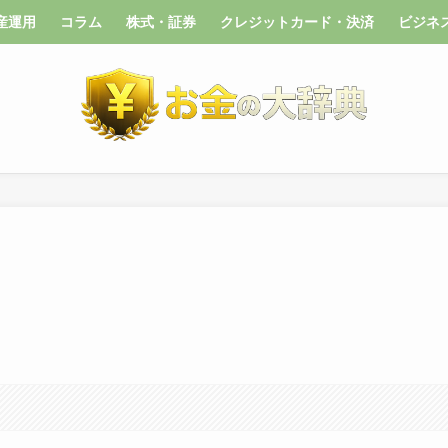
産運用
コラム
株式・証券
クレジットカード・決済
ビジネ