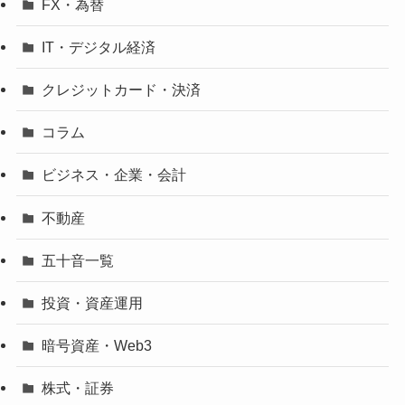
FX・為替
IT・デジタル経済
クレジットカード・決済
コラム
ビジネス・企業・会計
不動産
五十音一覧
投資・資産運用
暗号資産・Web3
株式・証券