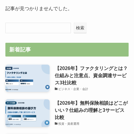
記事が見つかりませんでした。
検索
新着記事
【2026年】ファクタリングとは？
仕組みと注意点、資金調達サービ
ス3社比較
ビジネス・企業・会計
【2026年】無料保険相談はどこが
いい？仕組みの理解と3サービス
比較
投資・資産運用