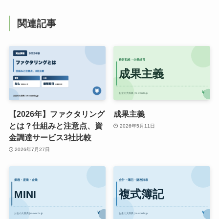
関連記事
【2026年】ファクタリング
成果主義
とは？仕組みと注意点、資
2026年5月11日
金調達サービス3社比較
2026年7月27日