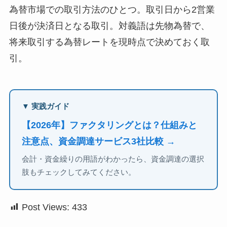
為替市場での取引方法のひとつ。取引日から2営業
日後が決済日となる取引。対義語は先物為替で、
将来取引する為替レートを現時点で決めておく取
引。
▼ 実践ガイド
【2026年】ファクタリングとは？仕組みと
注意点、資金調達サービス3社比較 →
会計・資金繰りの用語がわかったら、資金調達の選択
肢もチェックしてみてください。
Post Views:
433