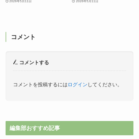
2026年5月11日
2026年5月11日
コメント
コメントする
コメントを投稿するには
ログイン
してください。
編集部おすすめ記事