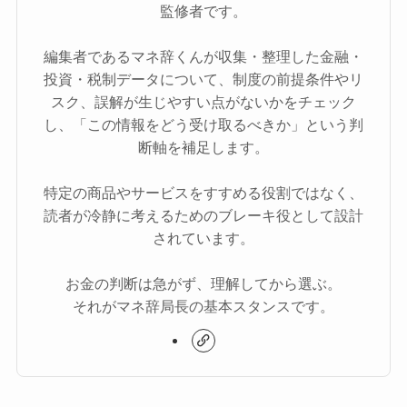
監修者です。
編集者であるマネ辞くんが収集・整理した金融・
投資・税制データについて、制度の前提条件やリ
スク、誤解が生じやすい点がないかをチェック
し、「この情報をどう受け取るべきか」という判
断軸を補足します。
特定の商品やサービスをすすめる役割ではなく、
読者が冷静に考えるためのブレーキ役として設計
されています。
お金の判断は急がず、理解してから選ぶ。
それがマネ辞局長の基本スタンスです。