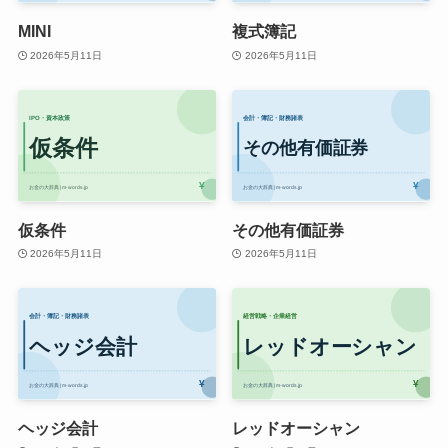
MINI
複式簿記
2026年5月11日
2026年5月11日
仮条件
その他有価証券
2026年5月11日
2026年5月11日
ヘッジ会計
レッドオーシャン