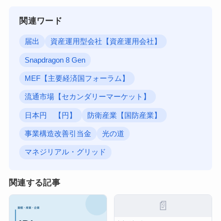
関連ワード
届出
資産運用型会社【資産運用会社】
Snapdragon 8 Gen
MEF【主要経済国フォーラム】
流通市場【セカンダリーマーケット】
日本円 【円】
防衛産業【国防産業】
事業構造改善引当金
光の道
マネジリアル・グリッド
関連する記事
📄