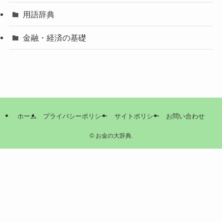
用語辞典
金融・経済の基礎
ホーム
プライバシーポリシー
サイトポリシー
お問い合わせ
©
お金の大辞典.