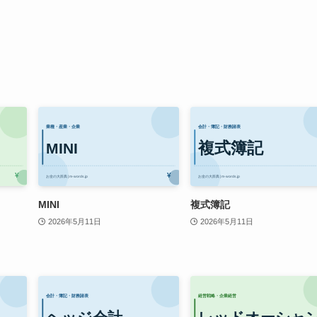
MINI
複式簿記
2026年5月11日
2026年5月11日