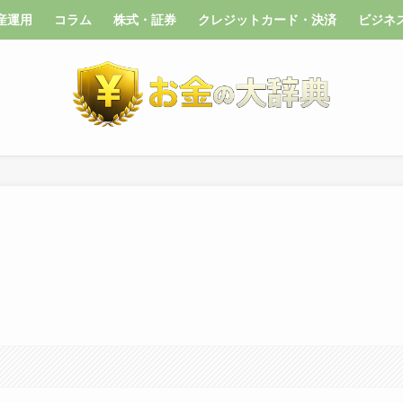
産運用
コラム
株式・証券
クレジットカード・決済
ビジネ