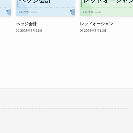
ヘッジ会計
レッドオーシャン
2026年5月11日
2026年5月11日
。