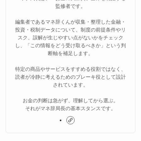
監修者です。
編集者であるマネ辞くんが収集・整理した金融・
投資・税制データについて、制度の前提条件やリ
スク、誤解が生じやすい点がないかをチェック
し、「この情報をどう受け取るべきか」という判
断軸を補足します。
特定の商品やサービスをすすめる役割ではなく、
読者が冷静に考えるためのブレーキ役として設計
されています。
お金の判断は急がず、理解してから選ぶ。
それがマネ辞局長の基本スタンスです。