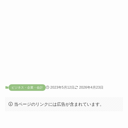
2023年5月12日
2026年4月23日
ビジネス・企業・会計
当ページのリンクには広告が含まれています。