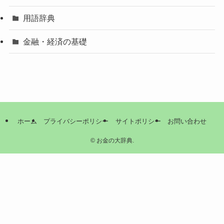
用語辞典
金融・経済の基礎
ホーム
プライバシーポリシー
サイトポリシー
お問い合わせ
©
お金の大辞典.