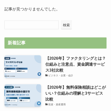
記事が見つかりませんでした。
検索
新着記事
【2026年】ファクタリングとは？
仕組みと注意点、資金調達サービ
ス3社比較
ビジネス・企業・会計
【2026年】無料保険相談はどこが
いい？仕組みの理解と3サービス
比較
投資・資産運用