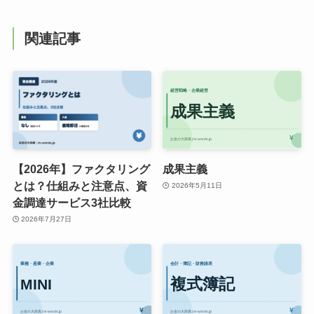
関連記事
【2026年】ファクタリング
成果主義
とは？仕組みと注意点、資
2026年5月11日
金調達サービス3社比較
2026年7月27日