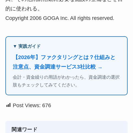
的に使われる。
Copyright 2006 GOGA Inc. All rights reserved.
▼ 実践ガイド
【2026年】ファクタリングとは？仕組みと
注意点、資金調達サービス3社比較 →
会計・資金繰りの用語がわかったら、資金調達の選択
肢もチェックしてみてください。
Post Views:
676
関連ワード