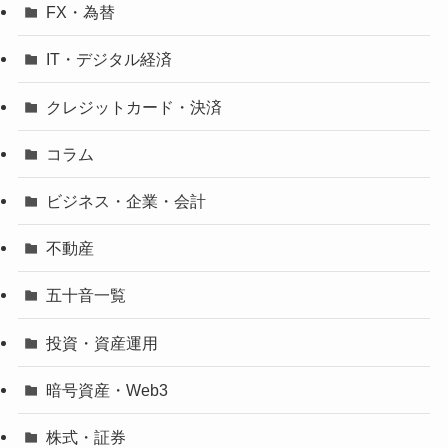
FX・為替
IT・デジタル経済
クレジットカード・決済
コラム
ビジネス・企業・会計
不動産
五十音一覧
投資・資産運用
暗号資産・Web3
株式・証券