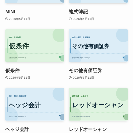
MINI
複式簿記
2026年5月11日
2026年5月11日
仮条件
その他有価証券
2026年5月11日
2026年5月11日
ヘッジ会計
レッドオーシャン