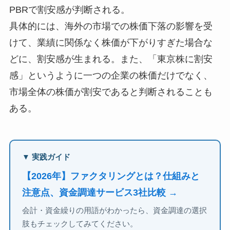
PBRで割安感が判断される。
具体的には、海外の市場での株価下落の影響を受
けて、業績に関係なく株価が下がりすぎた場合な
どに、割安感が生まれる。また、「東京株に割安
感」というように一つの企業の株価だけでなく、
市場全体の株価が割安であると判断されることも
ある。
▼ 実践ガイド
【2026年】ファクタリングとは？仕組みと
注意点、資金調達サービス3社比較 →
会計・資金繰りの用語がわかったら、資金調達の選択
肢もチェックしてみてください。