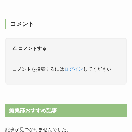
コメント
コメントする
コメントを投稿するには
ログイン
してください。
編集部おすすめ記事
記事が見つかりませんでした。