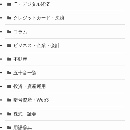
IT・デジタル経済
クレジットカード・決済
コラム
ビジネス・企業・会計
不動産
五十音一覧
投資・資産運用
暗号資産・Web3
株式・証券
用語辞典