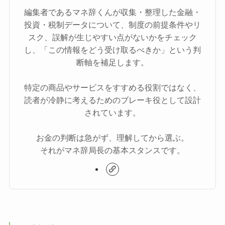
編集者であるマネ辞くんが収集・整理した金融・
投資・税制データについて、制度の前提条件やリ
スク、誤解が生じやすい点がないかをチェック
し、「この情報をどう受け取るべきか」という判
断軸を補足します。
特定の商品やサービスをすすめる役割ではなく、
読者が冷静に考えるためのブレーキ役として設計
されています。
お金の判断は急がず、理解してから選ぶ。
それがマネ辞局長の基本スタンスです。