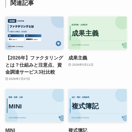
関連記事
【2026年】ファクタリング
成果主義
とは？仕組みと注意点、資
2026年5月11日
金調達サービス3社比較
2026年7月27日
MINI
複式簿記