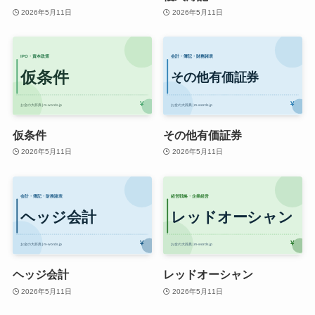
2026年5月11日
2026年5月11日
仮条件
その他有価証券
2026年5月11日
2026年5月11日
ヘッジ会計
レッドオーシャン
2026年5月11日
2026年5月11日