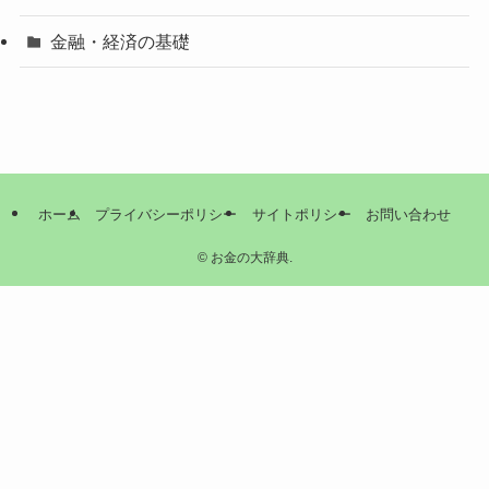
金融・経済の基礎
ホーム
プライバシーポリシー
サイトポリシー
お問い合わせ
©
お金の大辞典.