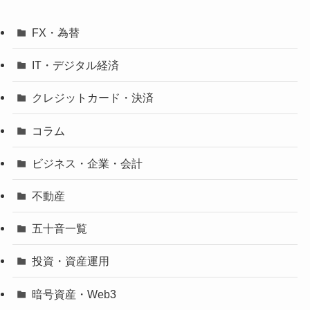
FX・為替
IT・デジタル経済
クレジットカード・決済
コラム
ビジネス・企業・会計
不動産
五十音一覧
投資・資産運用
暗号資産・Web3