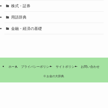
株式・証券
用語辞典
金融・経済の基礎
ホーム
プライバシーポリシー
サイトポリシー
お問い合わせ
©
お金の大辞典.