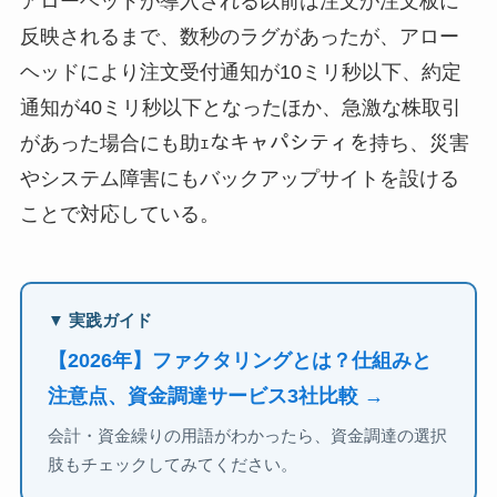
アローヘッドが導入される以前は注文が注文板に
反映されるまで、数秒のラグがあったが、アロー
ヘッドにより注文受付通知が10ミリ秒以下、約定
通知が40ミリ秒以下となったほか、急激な株取引
があった場合にも助ｪなキャパシティを持ち、災害
やシステム障害にもバックアップサイトを設ける
ことで対応している。
▼ 実践ガイド
【2026年】ファクタリングとは？仕組みと
注意点、資金調達サービス3社比較 →
会計・資金繰りの用語がわかったら、資金調達の選択
肢もチェックしてみてください。