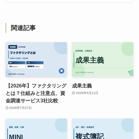
関連記事
【2026年】ファクタリング
成果主義
とは？仕組みと注意点、資
2026年5月11日
金調達サービス3社比較
2026年7月27日