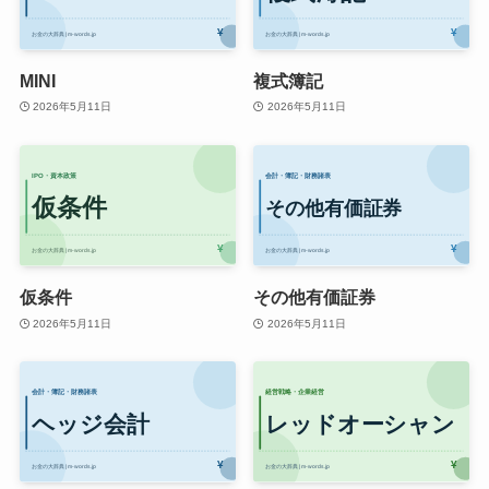
MINI
複式簿記
2026年5月11日
2026年5月11日
仮条件
その他有価証券
2026年5月11日
2026年5月11日