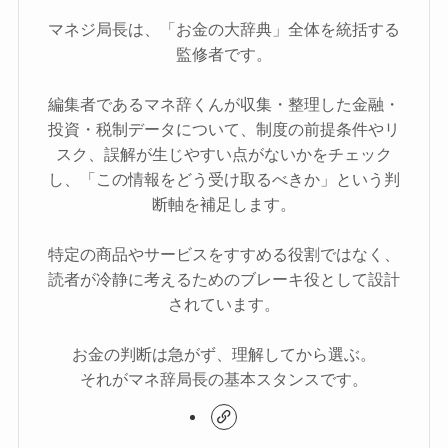
マネジ局長は、「お金の大辞典」全体を統括する
監修者です。
編集者であるマネ辞くんが収集・整理した金融・
投資・税制データについて、制度の前提条件やリ
スク、誤解が生じやすい点がないかをチェック
し、「この情報をどう受け取るべきか」という判
断軸を補足します。
特定の商品やサービスをすすめる役割ではなく、
読者が冷静に考えるためのブレーキ役として設計
されています。
お金の判断は急がず、理解してから選ぶ。
それがマネ辞局長の基本スタンスです。