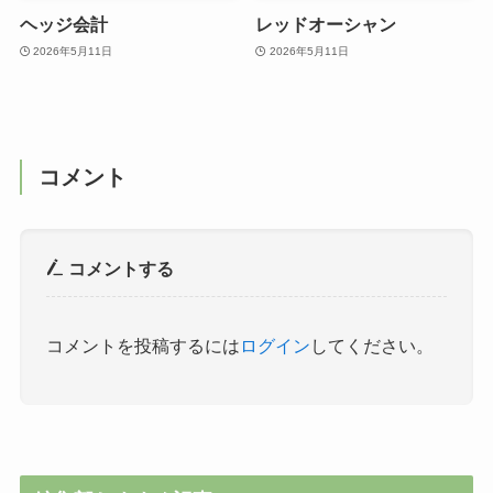
ヘッジ会計
レッドオーシャン
2026年5月11日
2026年5月11日
コメント
コメントする
コメントを投稿するには
ログイン
してください。