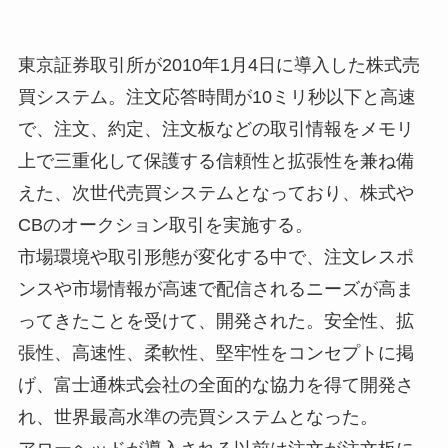
東京証券取引所が2010年1月4日に導入した株式売
買システム。注文応答時間が10ミリ秒以下と高速
で、注文、約定、注文板などの取引情報をメモリ
上で三重化して保護する信頼性と拡張性を兼ね備
えた、次世代売買システムとなっており、株式や
CBのオークション取引を実施する。
市場環境や取引形態が変化する中で、注文レスポ
ンスや市場情報が高速で配信されるニーズが高ま
ってきたことを受けて、開発された。安全性、拡
張性、高速性、柔軟性、堅牢性をコンセプトに掲
げ、富士通株式会社の全面的な協力を得て開発さ
れ、世界最高水準の売買システムとなった。