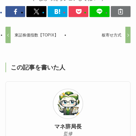
東証株価指数【TOPIX】
板寄せ方式
この記事を書いた人
マネ辞局長
監修