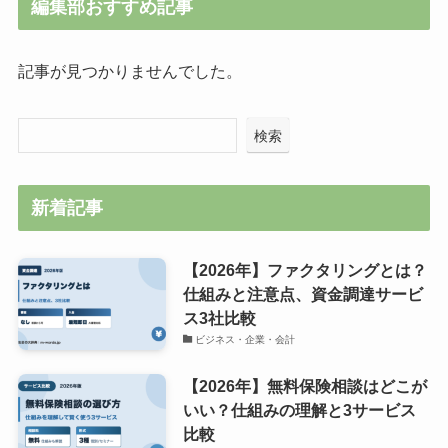
編集部おすすめ記事
記事が見つかりませんでした。
検索
新着記事
【2026年】ファクタリングとは？
仕組みと注意点、資金調達サービ
ス3社比較
ビジネス・企業・会計
【2026年】無料保険相談はどこが
いい？仕組みの理解と3サービス
比較