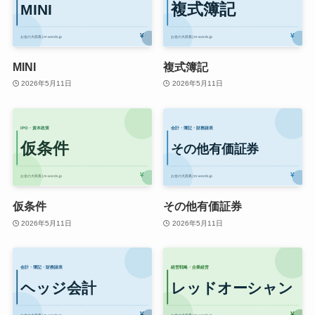
MINI
複式簿記
2026年5月11日
2026年5月11日
仮条件
その他有価証券
2026年5月11日
2026年5月11日