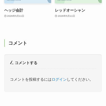
ヘッジ会計
レッドオーシャン
2026年5月11日
2026年5月11日
コメント
コメントする
コメントを投稿するには
ログイン
してください。