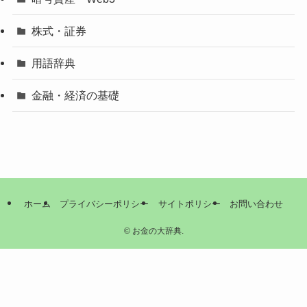
株式・証券
用語辞典
金融・経済の基礎
ホーム
プライバシーポリシー
サイトポリシー
お問い合わせ
©
お金の大辞典.