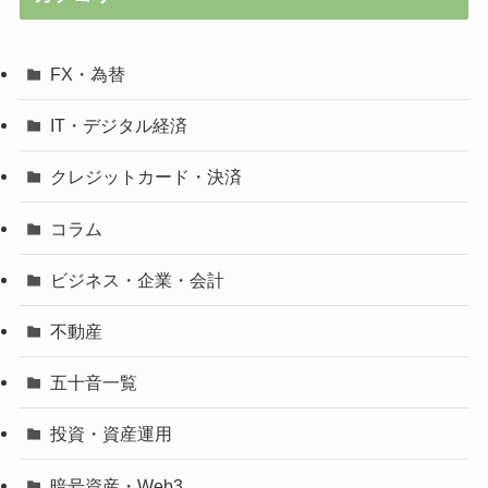
FX・為替
IT・デジタル経済
クレジットカード・決済
コラム
ビジネス・企業・会計
不動産
五十音一覧
投資・資産運用
暗号資産・Web3