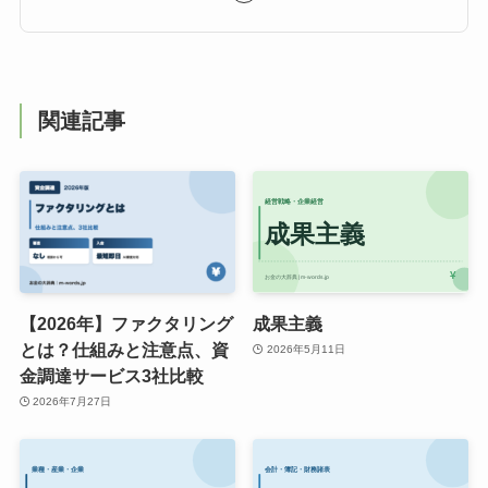
関連記事
【2026年】ファクタリング
成果主義
とは？仕組みと注意点、資
2026年5月11日
金調達サービス3社比較
2026年7月27日