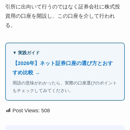
引所に出向いて行うのではなく証券会社に株式投
資用の口座を開設し、この口座を介して行われ
る。
▼ 実践ガイド
【2026年】ネット証券口座の選び方とおす
すめ比較 →
用語の意味がわかったら、実際の口座選びのポイント
もチェックしてみてください。
Post Views:
508