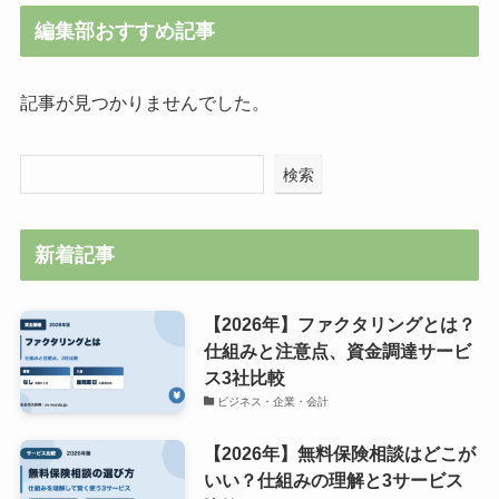
編集部おすすめ記事
記事が見つかりませんでした。
検索
新着記事
【2026年】ファクタリングとは？
仕組みと注意点、資金調達サービ
ス3社比較
ビジネス・企業・会計
【2026年】無料保険相談はどこが
いい？仕組みの理解と3サービス