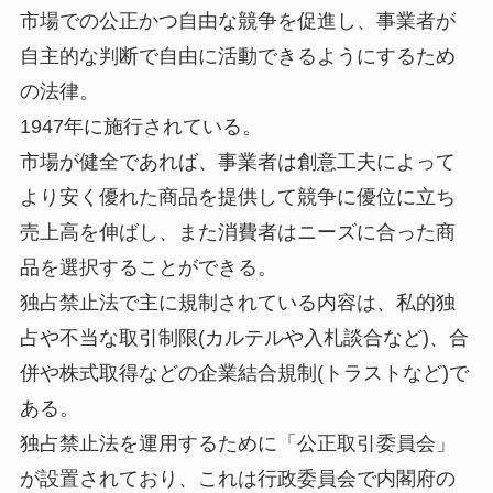
市場での公正かつ自由な競争を促進し、事業者が
自主的な判断で自由に活動できるようにするため
の法律。
1947年に施行されている。
市場が健全であれば、事業者は創意工夫によって
より安く優れた商品を提供して競争に優位に立ち
売上高を伸ばし、また消費者はニーズに合った商
品を選択することができる。
独占禁止法で主に規制されている内容は、私的独
占や不当な取引制限(カルテルや入札談合など)、合
併や株式取得などの企業結合規制(トラストなど)で
ある。
独占禁止法を運用するために「公正取引委員会」
が設置されており、これは行政委員会で内閣府の