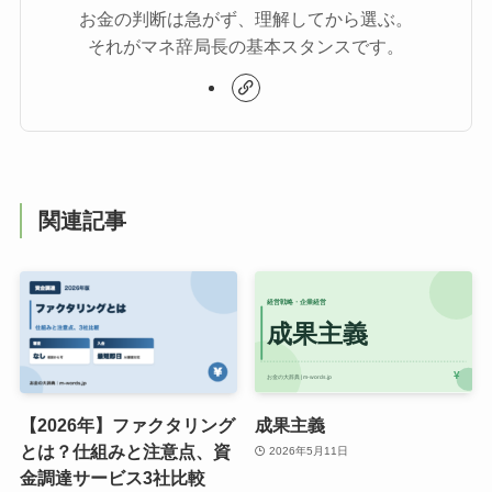
お金の判断は急がず、理解してから選ぶ。
それがマネ辞局長の基本スタンスです。
関連記事
【2026年】ファクタリング
成果主義
とは？仕組みと注意点、資
2026年5月11日
金調達サービス3社比較