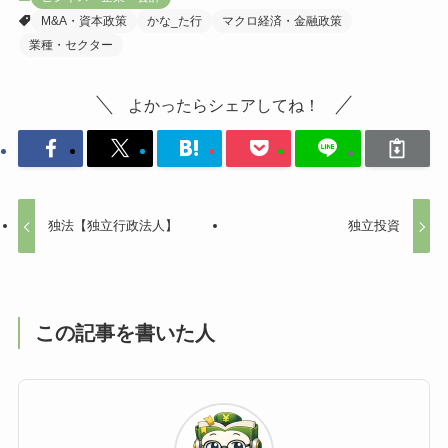
M&A・資本政策
かな_た行
マクロ経済・金融政策
業種・セクター
よかったらシェアしてね！
独法【独立行政法人】
独立投資
この記事を書いた人