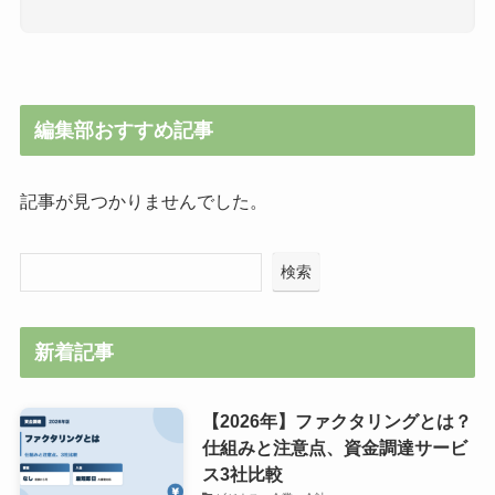
編集部おすすめ記事
記事が見つかりませんでした。
検索
新着記事
【2026年】ファクタリングとは？
仕組みと注意点、資金調達サービ
ス3社比較