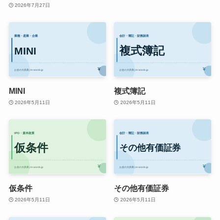
2026年7月27日
MINI
複式簿記
2026年5月11日
2026年5月11日
仮条件
その他有価証券
2026年5月11日
2026年5月11日