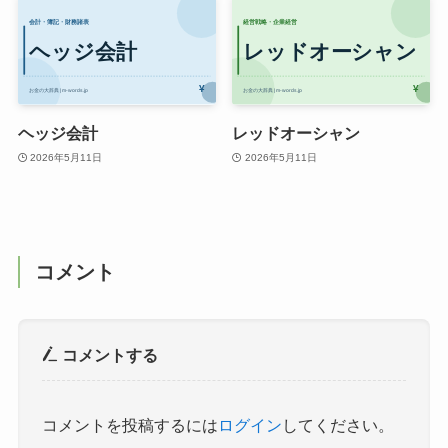
ヘッジ会計
レッドオーシャン
2026年5月11日
2026年5月11日
コメント
コメントする
コメントを投稿するには
ログイン
してください。