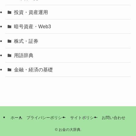
投資・資産運用
暗号資産・Web3
株式・証券
用語辞典
金融・経済の基礎
ホーム
プライバシーポリシー
サイトポリシー
お問い合わせ
©
お金の大辞典.