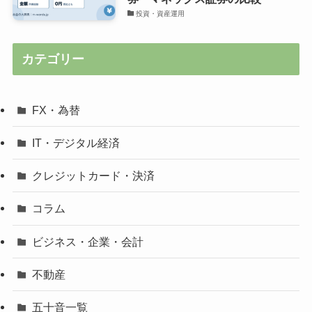
投資・資産運用
カテゴリー
FX・為替
IT・デジタル経済
クレジットカード・決済
コラム
ビジネス・企業・会計
不動産
五十音一覧