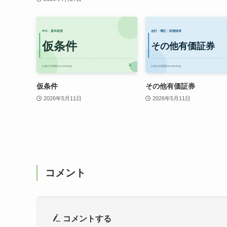
仮条件
その他有価証券
2026年5月11日
2026年5月11日
コメント
コメントする