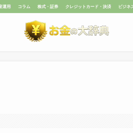
産運用
コラム
株式・証券
クレジットカード・決済
ビジネ