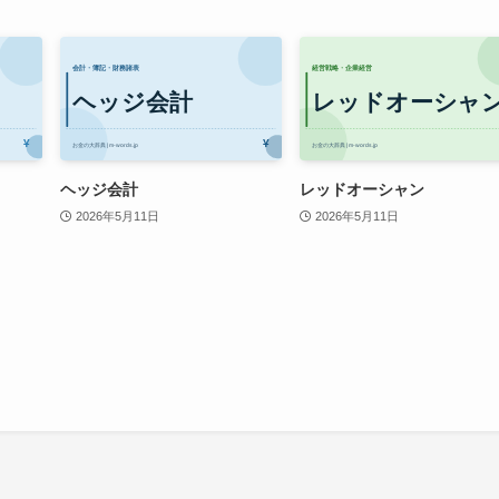
ヘッジ会計
レッドオーシャン
2026年5月11日
2026年5月11日