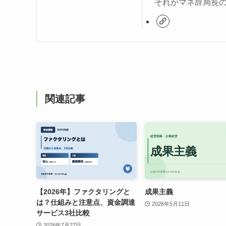
それがマネ辞局長
関連記事
【2026年】ファクタリングと
成果主義
は？仕組みと注意点、資金調達
2026年5月11日
サービス3社比較
2026年7月27日