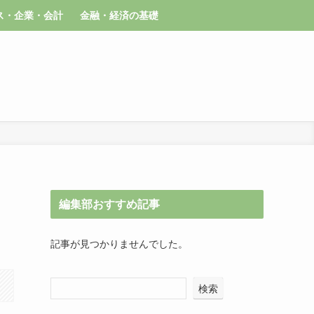
ス・企業・会計
金融・経済の基礎
編集部おすすめ記事
記事が見つかりませんでした。
検索