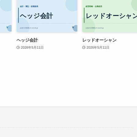
ヘッジ会計
レッドオーシャン
2026年5月11日
2026年5月11日