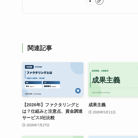
関連記事
【2026年】ファクタリングと
成果主義
は？仕組みと注意点、資金調達
2026年5月11日
サービス3社比較
2026年7月27日