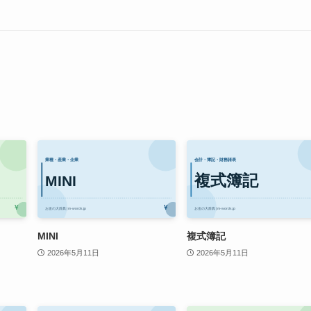
MINI
複式簿記
2026年5月11日
2026年5月11日