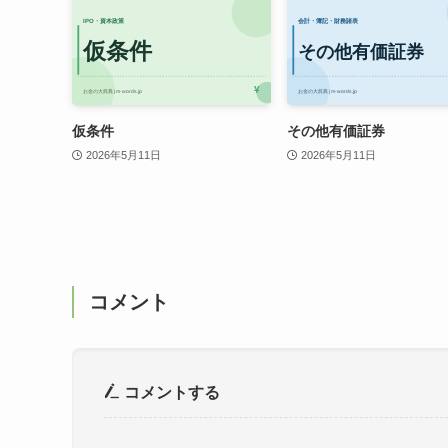
仮条件
その他有価証券
2026年5月11日
2026年5月11日
コメント
コメントする