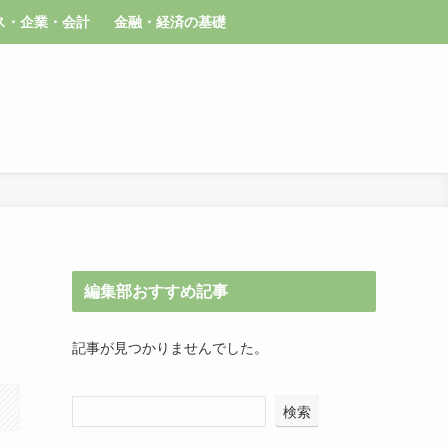
ス・企業・会計
金融・経済の基礎
編集部おすすめ記事
記事が見つかりませんでした。
検索