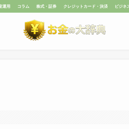
産運用
コラム
株式・証券
クレジットカード・決済
ビジネ