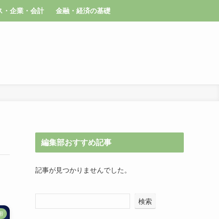
ス・企業・会計
金融・経済の基礎
編集部おすすめ記事
記事が見つかりませんでした。
検索
用