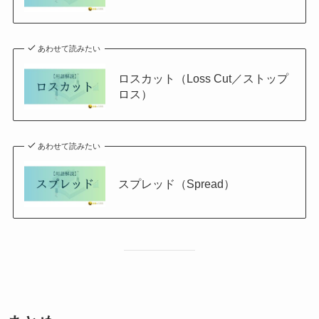
あわせて読みたい
ロスカット（Loss Cut／ストップ
ロス）
あわせて読みたい
スプレッド（Spread）