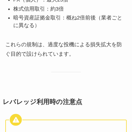
株式信用取引：約3倍
暗号資産証拠金取引：概ね2倍前後（業者ごと
に異なる）
これらの規制は、過度な投機による損失拡大を防
ぐ目的で設けられています。
レバレッジ利用時の注意点