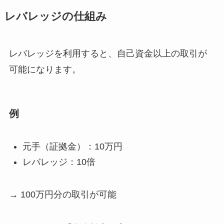
レバレッジの仕組み
レバレッジを利用すると、自己資金以上の取引が
可能になります。
例
元手（証拠金）：10万円
レバレッジ：10倍
→ 100万円分の取引が可能