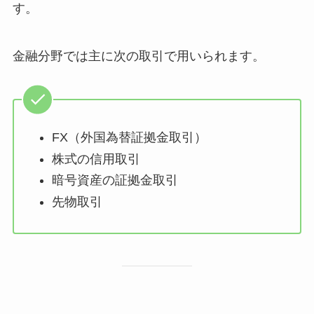
す。
金融分野では主に次の取引で用いられます。
FX（外国為替証拠金取引）
株式の信用取引
暗号資産の証拠金取引
先物取引