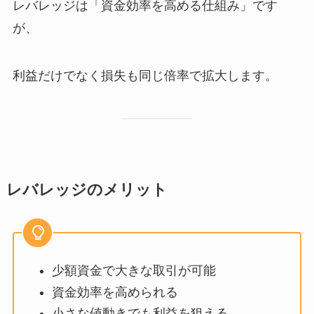
レバレッジは「資金効率を高める仕組み」です
が、
利益だけでなく損失も同じ倍率で拡大します。
レバレッジのメリット
少額資金で大きな取引が可能
資金効率を高められる
小さな値動きでも利益を狙える