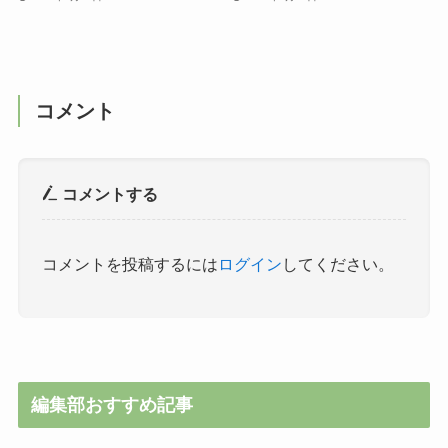
コメント
コメントする
コメントを投稿するには
ログイン
してください。
編集部おすすめ記事