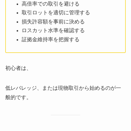
高倍率での取引を避ける
取引ロットを適切に管理する
損失許容額を事前に決める
ロスカット水準を確認する
証拠金維持率を把握する
初心者は、
低レバレッジ、または現物取引から始めるのが一
般的です。