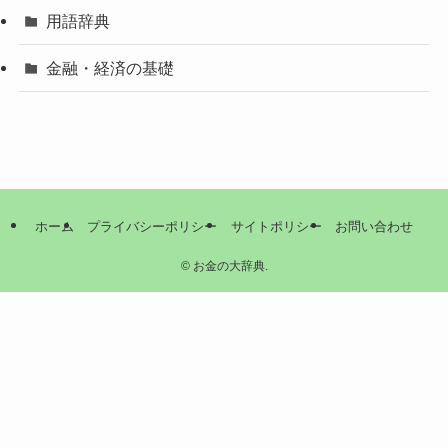
用語辞典
金融・経済の基礎
ホーム
プライバシーポリシー
サイトポリシー
お問い合わせ
©
お金の大辞典.