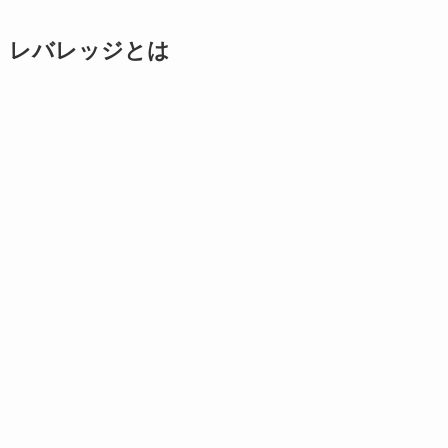
レバレッジとは