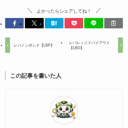
よかったらシェアしてね！
レバレッジドバイアウト
レバノンポンド【LBP】
【LBO】
この記事を書いた人