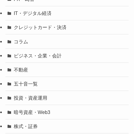
IT・デジタル経済
クレジットカード・決済
コラム
ビジネス・企業・会計
不動産
五十音一覧
投資・資産運用
暗号資産・Web3
株式・証券