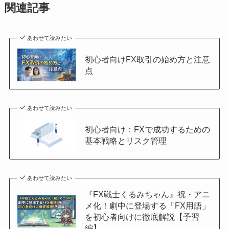
関連記事
あわせて読みたい
初心者向けFX取引の始め方と注意
点
あわせて読みたい
初心者向け：FXで成功するための
基本戦略とリスク管理
あわせて読みたい
『FX戦士くるみちゃん』祝・アニ
メ化！劇中に登場する「FX用語」
を初心者向けに徹底解説【予習
編】