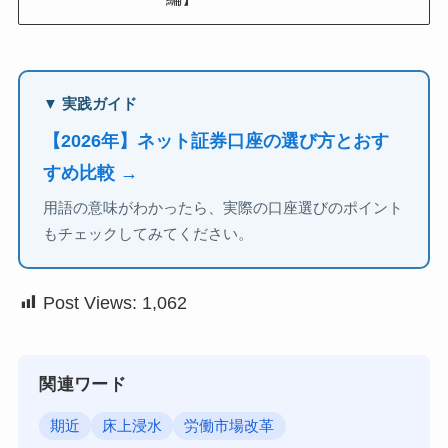
▼ 実践ガイド
【2026年】ネット証券口座の選び方とおす
すめ比較 →
用語の意味がわかったら、実際の口座選びのポイント
もチェックしてみてください。
Post Views:
1,062
関連ワード
期近
床上浸水
労働市場改革