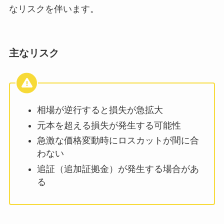
なリスクを伴います。
主なリスク
相場が逆行すると損失が急拡大
元本を超える損失が発生する可能性
急激な価格変動時にロスカットが間に合
わない
追証（追加証拠金）が発生する場合があ
る