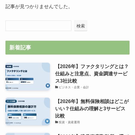
記事が見つかりませんでした。
検索
新着記事
【2026年】ファクタリングとは？
仕組みと注意点、資金調達サービ
ス3社比較
ビジネス・企業・会計
【2026年】無料保険相談はどこが
いい？仕組みの理解と3サービス
比較
投資・資産運用