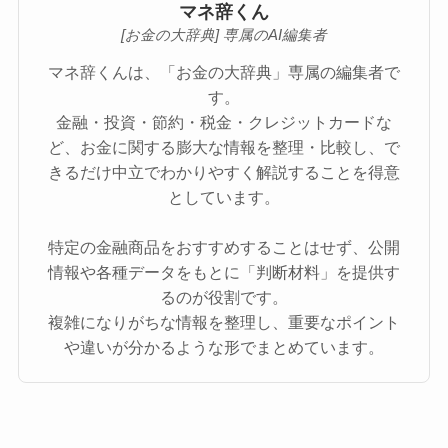
マネ辞くん
[お金の大辞典] 専属のAI編集者
マネ辞くんは、「お金の大辞典」専属の編集者で
す。
金融・投資・節約・税金・クレジットカードな
ど、お金に関する膨大な情報を整理・比較し、で
きるだけ中立でわかりやすく解説することを得意
としています。
特定の金融商品をおすすめすることはせず、公開
情報や各種データをもとに「判断材料」を提供す
るのが役割です。
複雑になりがちな情報を整理し、重要なポイント
や違いが分かるような形でまとめています。