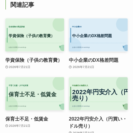
関連記事
学資保険（子供の教育費）
中小企業のDX格差問題
2026年7月21日
2026年7月21日
保育士不足・低賃金
2022年円安介入（円買い・
ドル売り）
2026年7月21日
2026年7月21日