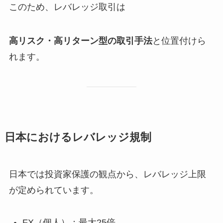
このため、レバレッジ取引は
高リスク・高リターン型の取引手法
と位置付けら
れます。
日本におけるレバレッジ規制
日本では投資家保護の観点から、レバレッジ上限
が定められています。
FX（個人）：最大25倍