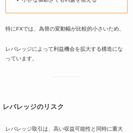
特にFXでは、為替の変動幅が比較的小さいため、
レバレッジによって利益機会を拡大する構造にな
っています。
レバレッジのリスク
レバレッジ取引は、高い収益可能性と同時に重大