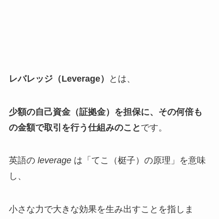
レバレッジ（Leverage）
とは、
少額の自己資金（証拠金）を担保に、その何倍も
の金額で取引を行う仕組みのこと
です。
英語の
leverage
は「てこ（梃子）の原理」を意味
し、
小さな力で大きな効果を生み出すことを指しま