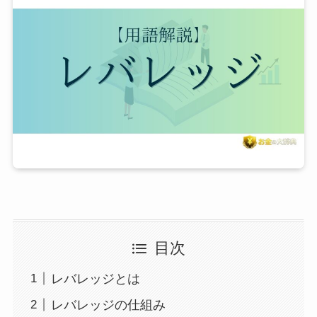
目次
レバレッジとは
レバレッジの仕組み