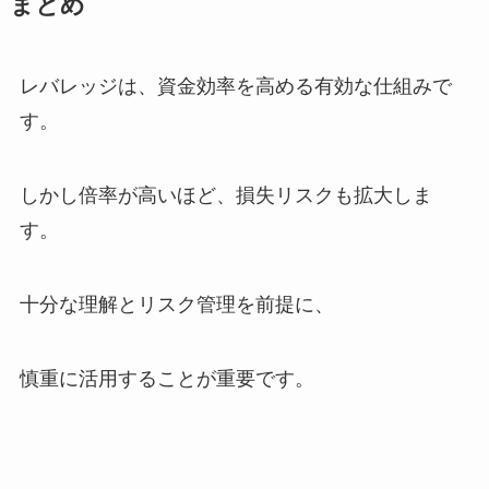
まとめ
レバレッジは、資金効率を高める有効な仕組みで
す。
しかし倍率が高いほど、損失リスクも拡大しま
す。
十分な理解とリスク管理を前提に、
慎重に活用することが重要です。