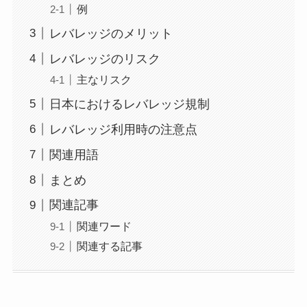
例
レバレッジのメリット
レバレッジのリスク
主なリスク
日本におけるレバレッジ規制
レバレッジ利用時の注意点
関連用語
まとめ
関連記事
関連ワード
関連する記事