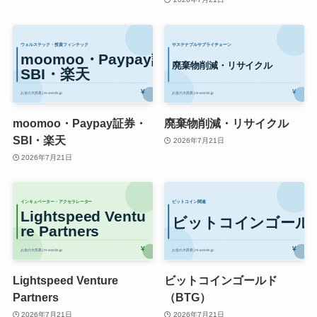
moomoo・Paypay証券・
廃棄物削減・リサイクル
SBI・楽天
2026年7月21日
2026年7月21日
Lightspeed Venture
ビットコインゴールド
Partners
（BTG）
2026年7月21日
2026年7月21日