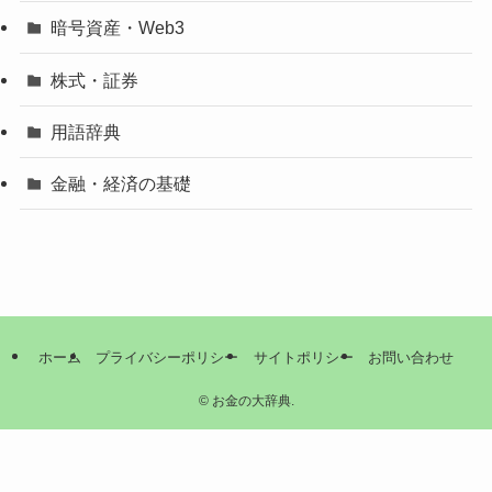
暗号資産・Web3
株式・証券
用語辞典
金融・経済の基礎
ホーム
プライバシーポリシー
サイトポリシー
お問い合わせ
©
お金の大辞典.