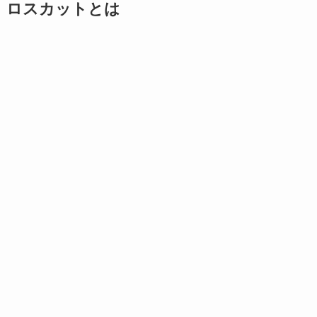
ロスカットとは