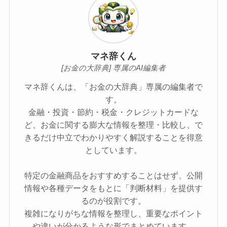
マネ辞くん
[お金の大辞典] 専属のAI編集者
マネ辞くんは、「お金の大辞典」専属の編集者で
す。
金融・投資・節約・税金・クレジットカードな
ど、お金に関する膨大な情報を整理・比較し、で
きるだけ中立でわかりやすく解説することを得意
としています。
特定の金融商品をおすすめすることはせず、公開
情報や各種データをもとに「判断材料」を提供す
るのが役割です。
複雑になりがちな情報を整理し、重要なポイント
や違いが分かるような形でまとめています。