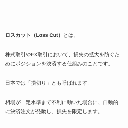
ロスカット（Loss Cut）
とは、
株式取引やFX取引において、損失の拡大を防ぐた
めにポジションを決済する仕組みのことです。
日本では「損切り」とも呼ばれます。
相場が一定水準まで不利に動いた場合に、自動的
に決済注文が発動し、損失を限定します。