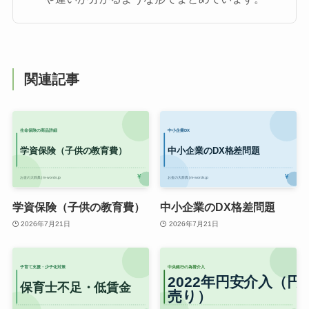
関連記事
学資保険（子供の教育費）
中小企業のDX格差問題
2026年7月21日
2026年7月21日