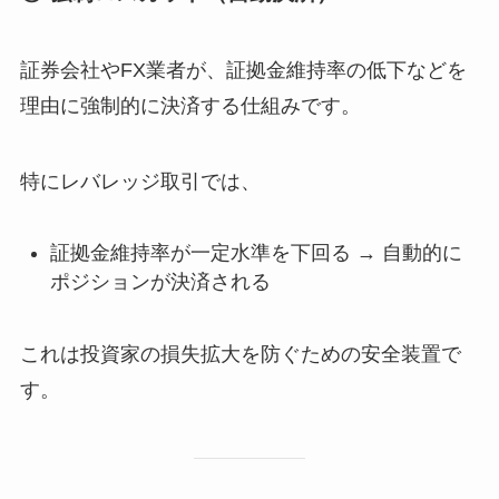
証券会社やFX業者が、証拠金維持率の低下などを
理由に強制的に決済する仕組みです。
特にレバレッジ取引では、
証拠金維持率が一定水準を下回る → 自動的に
ポジションが決済される
これは投資家の損失拡大を防ぐための安全装置で
す。