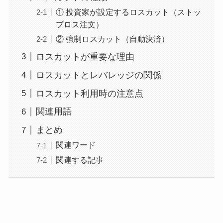
① 投資家が設定するロスカット（ストッ
プロス注文）
② 強制ロスカット（自動決済）
ロスカットが重要な理由
ロスカットとレバレッジの関係
ロスカット利用時の注意点
関連用語
まとめ
関連ワード
関連する記事