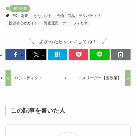
用語辞典
FX・為替
かな_ら行
先物・商品・デリバティブ
投資初心者ガイド
資産運用・ポートフォリオ
よかったらシェアしてね！
ロジスティクス
ロスリーダー【囮政策】
この記事を書いた人