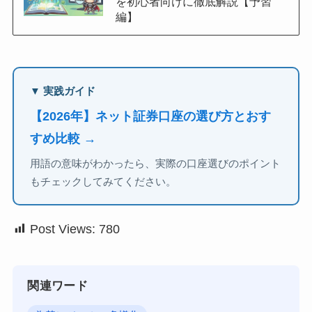
を初心者向けに徹底解説【予習
編】
▼ 実践ガイド
【2026年】ネット証券口座の選び方とおす
すめ比較 →
用語の意味がわかったら、実際の口座選びのポイント
もチェックしてみてください。
Post Views:
780
関連ワード