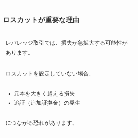
ロスカットが重要な理由
レバレッジ取引では、損失が急拡大する可能性が
あります。
ロスカットを設定していない場合、
元本を大きく超える損失
追証（追加証拠金）の発生
につながる恐れがあります。