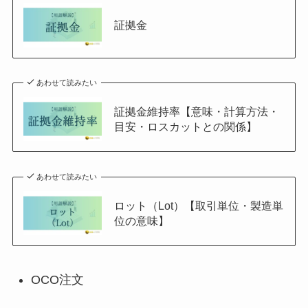
証拠金
あわせて読みたい
証拠金維持率【意味・計算方法・
目安・ロスカットとの関係】
あわせて読みたい
ロット（Lot）【取引単位・製造単
位の意味】
OCO注文