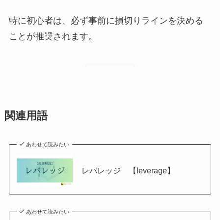
特に初心者は、必ず事前に損切りラインを決める
ことが推奨されます。
関連用語
あわせて読みたい
レバレッジ 【leverage】
あわせて読みたい