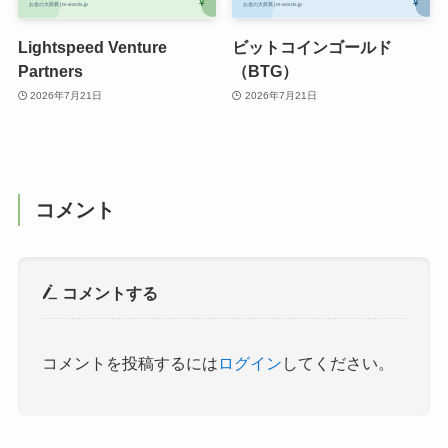
Lightspeed Venture
ビットコインゴールド
Partners
（BTG）
2026年7月21日
2026年7月21日
コメント
コメントする
コメントを投稿するには
ログイン
してください。