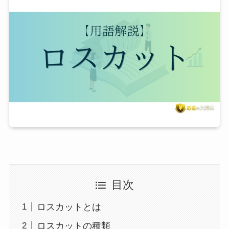
目次
ロスカットとは
ロスカットの種類