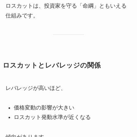
ロスカットは、投資家を守る「命綱」ともいえる
仕組みです。
ロスカットとレバレッジの関係
レバレッジが高いほど、
価格変動の影響が大きい
ロスカット発動水準が近くなる
傾向があります。