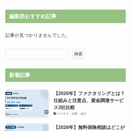
編集部おすすめ記事
記事が見つかりませんでした。
検索
新着記事
【2026年】ファクタリングとは？
仕組みと注意点、資金調達サービ
ス3社比較
ビジネス・企業・会計
【2026年】無料保険相談はどこが