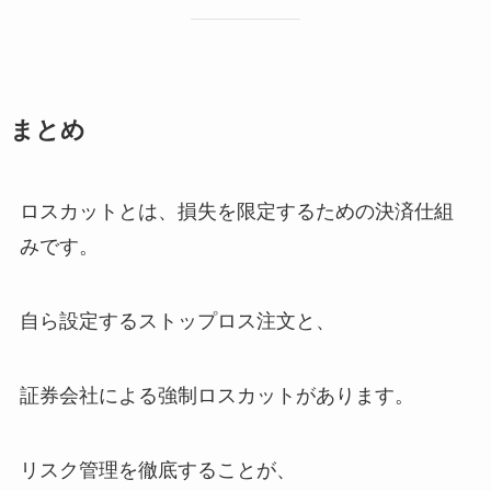
まとめ
ロスカットとは、損失を限定するための決済仕組
みです。
自ら設定するストップロス注文と、
証券会社による強制ロスカットがあります。
リスク管理を徹底することが、