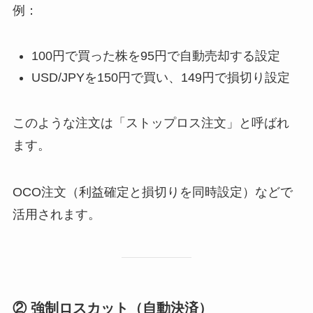
例：
100円で買った株を95円で自動売却する設定
USD/JPYを150円で買い、149円で損切り設定
このような注文は「ストップロス注文」と呼ばれ
ます。
OCO注文（利益確定と損切りを同時設定）などで
活用されます。
② 強制ロスカット（自動決済）