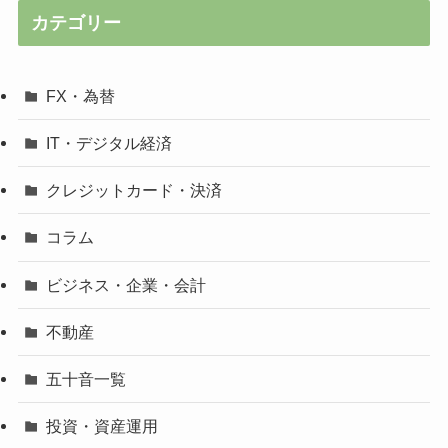
カテゴリー
FX・為替
IT・デジタル経済
クレジットカード・決済
コラム
ビジネス・企業・会計
不動産
五十音一覧
投資・資産運用