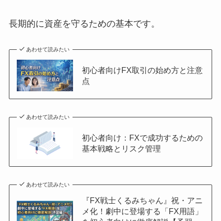
長期的に資産を守るための基本です。
あわせて読みたい
初心者向けFX取引の始め方と注意
点
あわせて読みたい
初心者向け：FXで成功するための
基本戦略とリスク管理
あわせて読みたい
『FX戦士くるみちゃん』祝・アニ
メ化！劇中に登場する「FX用語」