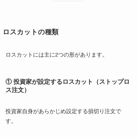
ロスカットの種類
ロスカットには主に2つの形があります。
① 投資家が設定するロスカット（ストップロ
ス注文）
投資家自身があらかじめ設定する損切り注文で
す。