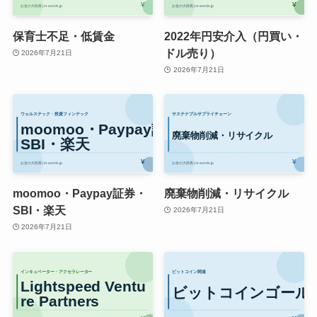
保育士不足・低賃金
2022年円安介入（円買い・
ドル売り）
2026年7月21日
2026年7月21日
moomoo・Paypay証券・
廃棄物削減・リサイクル
SBI・楽天
2026年7月21日
2026年7月21日