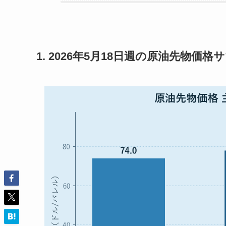
1. 2026年5月18日週の原油先物価格