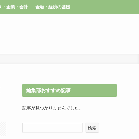
ス・企業・会計
金融・経済の基礎
攻
編集部おすすめ記事
記事が見つかりませんでした。
検索