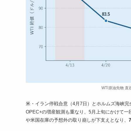
WTI原油先物 
米・イラン停戦合意（4月7日）とホルムズ海峡完
OPEC+の増産観測も重なり、5月上旬にかけて
や米国在庫の予想外の取り崩しが下支えとなり、