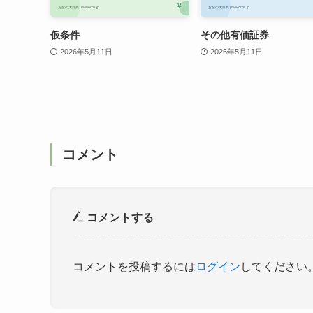
仮条件
その他有価証券
2026年5月11日
2026年5月11日
コメント
コメントする
コメントを投稿するには
ログイン
してください