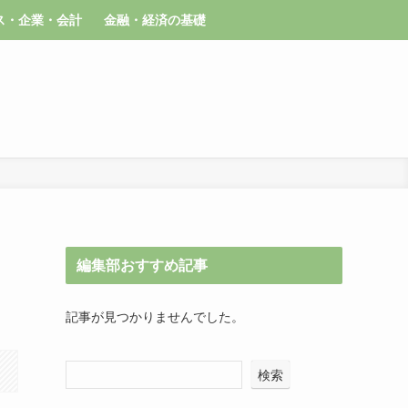
ス・企業・会計
金融・経済の基礎
編集部おすすめ記事
記事が見つかりませんでした。
検索