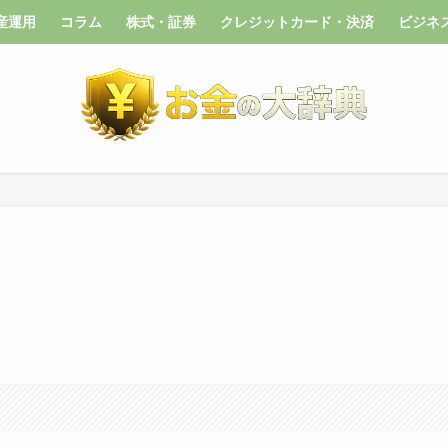
産運用
コラム
株式・証券
クレジットカード・決済
ビジネ