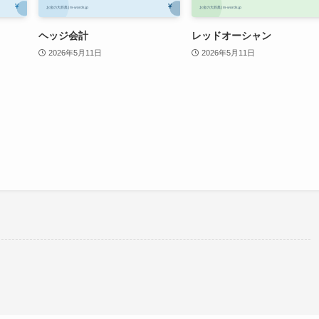
ヘッジ会計
レッドオーシャン
2026年5月11日
2026年5月11日
。