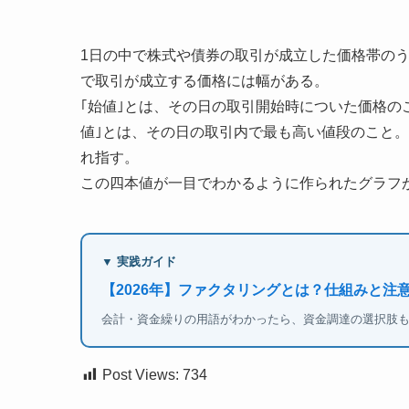
1日の中で株式や債券の取引が成立した価格帯のう
で取引が成立する価格には幅がある。
｢始値｣とは、その日の取引開始時についた価格の
値｣とは、その日の取引内で最も高い値段のこと。
れ指す。
この四本値が一目でわかるように作られたグラフが
▼ 実践ガイド
【2026年】ファクタリングとは？仕組みと注
会計・資金繰りの用語がわかったら、資金調達の選択肢
Post Views:
734