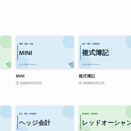
MINI
複式簿記
2026年5月11日
2026年5月11日