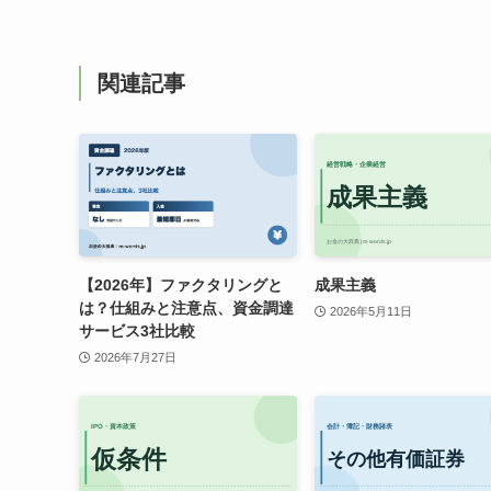
関連記事
【2026年】ファクタリングと
成果主義
は？仕組みと注意点、資金調達
2026年5月11日
サービス3社比較
2026年7月27日