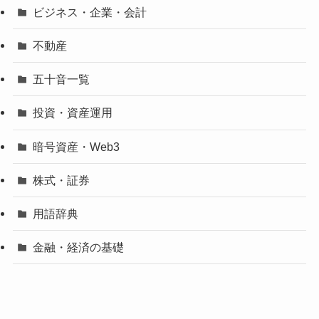
ビジネス・企業・会計
不動産
五十音一覧
投資・資産運用
暗号資産・Web3
株式・証券
用語辞典
金融・経済の基礎