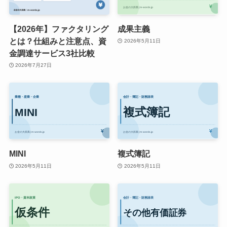
【2026年】ファクタリング
成果主義
とは？仕組みと注意点、資
2026年5月11日
金調達サービス3社比較
2026年7月27日
MINI
複式簿記
2026年5月11日
2026年5月11日