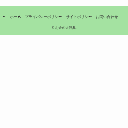
ホーム
プライバシーポリシー
サイトポリシー
お問い合わせ
©
お金の大辞典.