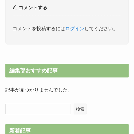
コメントする
コメントを投稿するには
ログイン
してください。
編集部おすすめ記事
記事が見つかりませんでした。
検索
新着記事