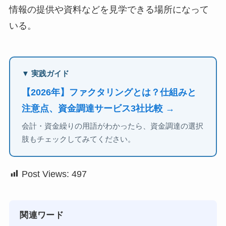
情報の提供や資料などを見学できる場所になって
いる。
▼ 実践ガイド
【2026年】ファクタリングとは？仕組みと
注意点、資金調達サービス3社比較 →
会計・資金繰りの用語がわかったら、資金調達の選択
肢もチェックしてみてください。
Post Views:
497
関連ワード