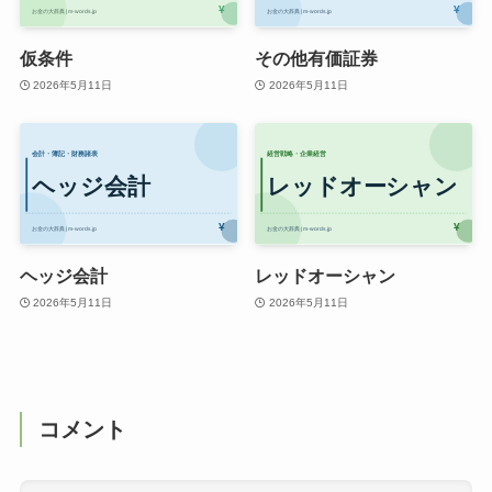
仮条件
その他有価証券
2026年5月11日
2026年5月11日
ヘッジ会計
レッドオーシャン
2026年5月11日
2026年5月11日
コメント