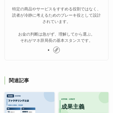
特定の商品やサービスをすすめる役割ではなく、
読者が冷静に考えるためのブレーキ役として設計
されています。
お金の判断は急がず、理解してから選ぶ。
それがマネ辞局長の基本スタンスです。
関連記事