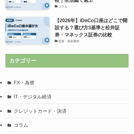
コラム
【2026年】iDeCo口座はどこで開
設する？選び方3基準と松井証
券・マネックス証券の比較
投資・資産運用
カテゴリー
FX・為替
IT・デジタル経済
クレジットカード・決済
コラム