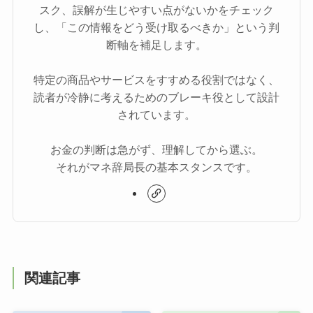
スク、誤解が生じやすい点がないかをチェック
し、「この情報をどう受け取るべきか」という判
断軸を補足します。
特定の商品やサービスをすすめる役割ではなく、
読者が冷静に考えるためのブレーキ役として設計
されています。
お金の判断は急がず、理解してから選ぶ。
それがマネ辞局長の基本スタンスです。
関連記事