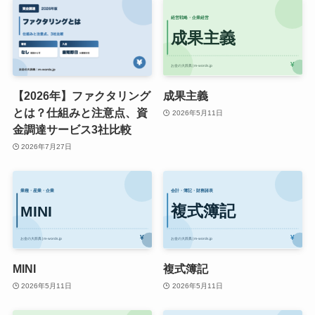
【2026年】ファクタリング
成果主義
とは？仕組みと注意点、資
2026年5月11日
金調達サービス3社比較
2026年7月27日
MINI
複式簿記
2026年5月11日
2026年5月11日