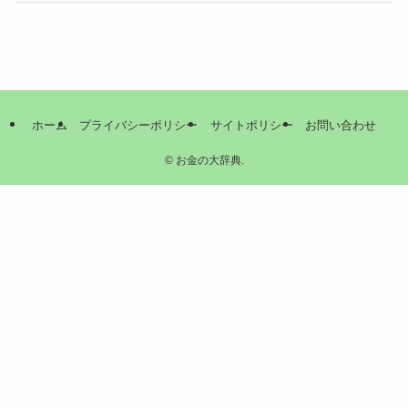
ホーム
プライバシーポリシー
サイトポリシー
お問い合わせ
©
お金の大辞典.