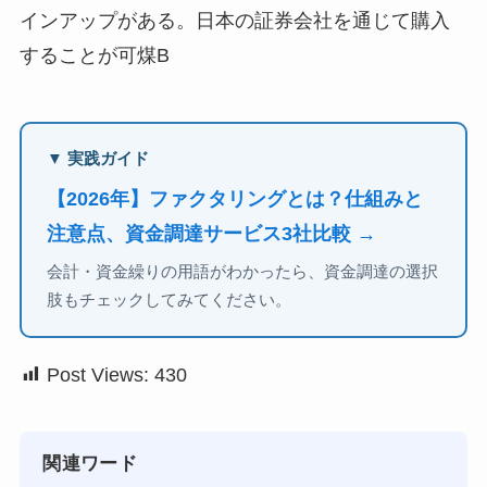
インアップがある。日本の証券会社を通じて購入
することが可煤B
▼ 実践ガイド
【2026年】ファクタリングとは？仕組みと
注意点、資金調達サービス3社比較 →
会計・資金繰りの用語がわかったら、資金調達の選択
肢もチェックしてみてください。
Post Views:
430
関連ワード