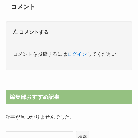
コメント
コメントする
コメントを投稿するには
ログイン
してください。
編集部おすすめ記事
記事が見つかりませんでした。
検索