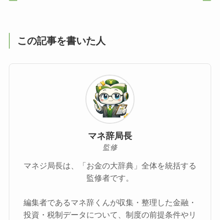
この記事を書いた人
マネ辞局長
監修
マネジ局長は、「お金の大辞典」全体を統括する
監修者です。
編集者であるマネ辞くんが収集・整理した金融・
投資・税制データについて、制度の前提条件やリ