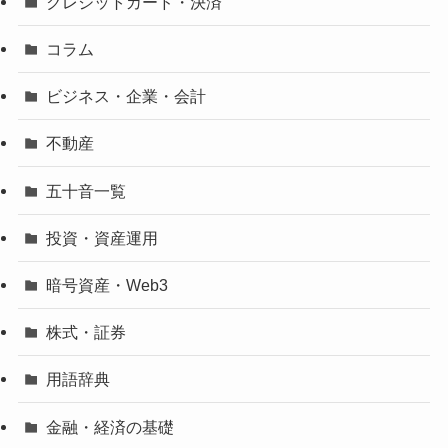
クレジットカード・決済
コラム
ビジネス・企業・会計
不動産
五十音一覧
投資・資産運用
暗号資産・Web3
株式・証券
用語辞典
金融・経済の基礎