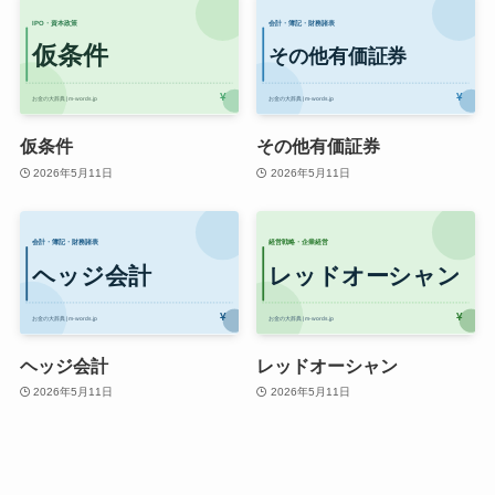
仮条件
その他有価証券
2026年5月11日
2026年5月11日
ヘッジ会計
レッドオーシャン
2026年5月11日
2026年5月11日